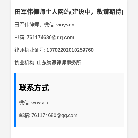
田军伟律师个人网站(建设中，敬请期待)
田军伟律师，微信:
wnyscn
邮箱:
761174680@qq.com
律师执业证号:
13702202010259760
执业机构:
山东纳源律师事务所
联系方式
微信: wnyscn
邮箱: 761174680@qq.com